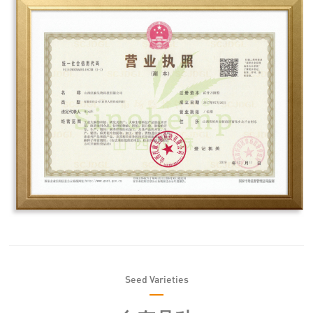
Seed Varieties