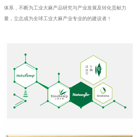
体系，不断为工业大麻产品研究与产业发展及转化贡献力
量，立志成为全球工业大麻产业专业的的建设者！