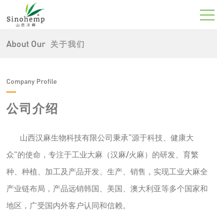
About Our
关于我们
Company Profile
公司介绍
山西汉麻生物科技有限公司秉承“源于科技、健康大
众”的使命，专注于工业大麻（汉麻/火麻）的研发、育繁
种、种植、加工及产品开发、生产、销售，实现工业大麻全
产业链布局，产品远销韩国、美国、澳大利亚等多个国家和
地区，广受国内外客户认同和信赖。