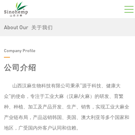
About Our
关于我们
Company Profile
公司介绍
山西汉麻生物科技有限公司秉承“源于科技、健康大
众”的使命，专注于工业大麻（汉麻/火麻）的研发、育繁
种、种植、加工及产品开发、生产、销售，实现工业大麻全
产业链布局，产品远销韩国、美国、澳大利亚等多个国家和
地区，广受国内外客户认同和信赖。