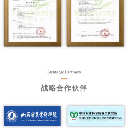
Strategic Partners
战略合作伙伴