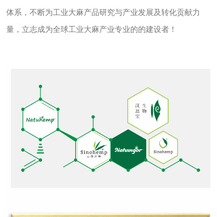
体系，不断为工业大麻产品研究与产业发展及转化贡献力
量，立志成为全球工业大麻产业专业的的建设者！