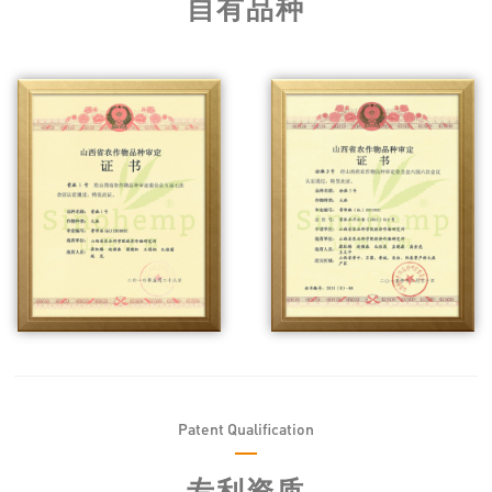
自有品种
Patent Qualification
专利资质