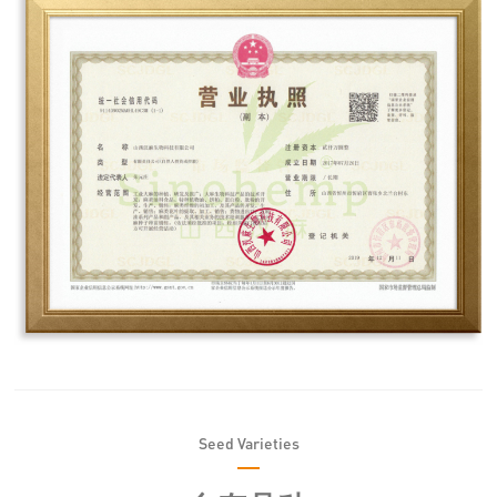
Seed Varieties