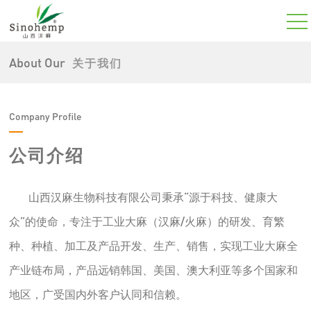
About Our
关于我们
Company Profile
公司介绍
山西汉麻生物科技有限公司秉承“源于科技、健康大
众”的使命，专注于工业大麻（汉麻/火麻）的研发、育繁
种、种植、加工及产品开发、生产、销售，实现工业大麻全
产业链布局，产品远销韩国、美国、澳大利亚等多个国家和
地区，广受国内外客户认同和信赖。