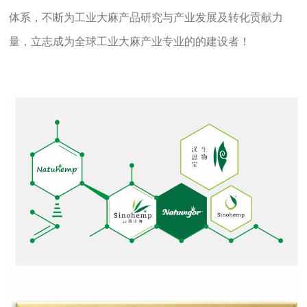
体系，不断为工业大麻产品研究与产业发展及转化贡献力
量，立志成为全球工业大麻产业专业的的建设者！