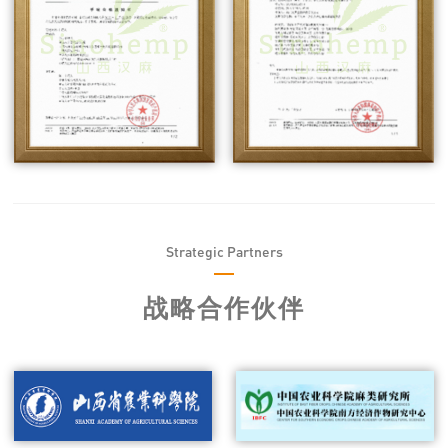
Strategic Partners
战略合作伙伴