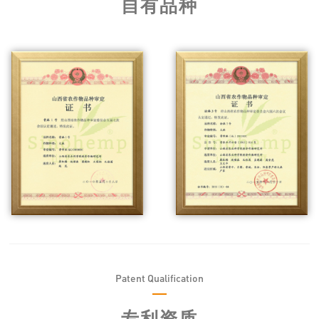
自有品种
Patent Qualification
专利资质