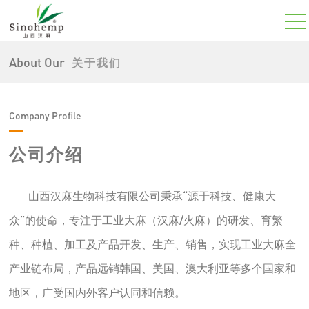
About Our
关于我们
Company Profile
公司介绍
山西汉麻生物科技有限公司秉承“源于科技、健康大
众”的使命，专注于工业大麻（汉麻/火麻）的研发、育繁
种、种植、加工及产品开发、生产、销售，实现工业大麻全
产业链布局，产品远销韩国、美国、澳大利亚等多个国家和
地区，广受国内外客户认同和信赖。