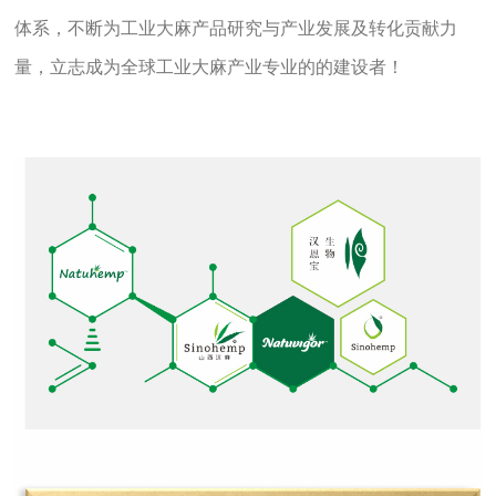
体系，不断为工业大麻产品研究与产业发展及转化贡献力
量，立志成为全球工业大麻产业专业的的建设者！