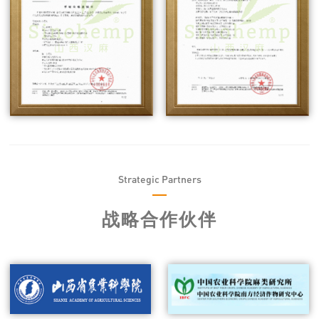
Strategic Partners
战略合作伙伴