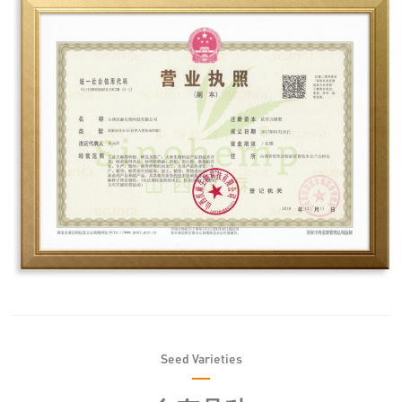
Seed Varieties