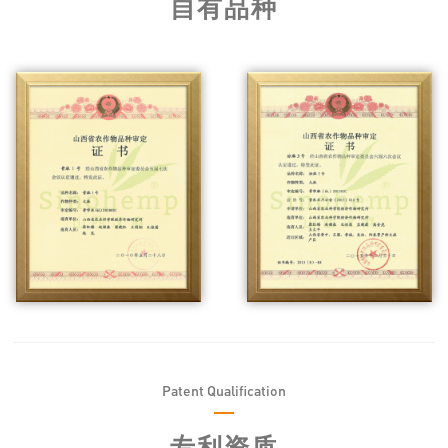
自有品种
Patent Qualification
专利资质