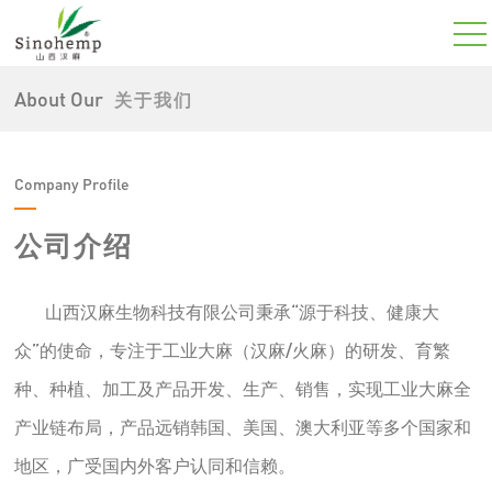
About Our
关于我们
Company Profile
公司介绍
山西汉麻生物科技有限公司秉承“源于科技、健康大
众”的使命，专注于工业大麻（汉麻/火麻）的研发、育繁
种、种植、加工及产品开发、生产、销售，实现工业大麻全
产业链布局，产品远销韩国、美国、澳大利亚等多个国家和
地区，广受国内外客户认同和信赖。