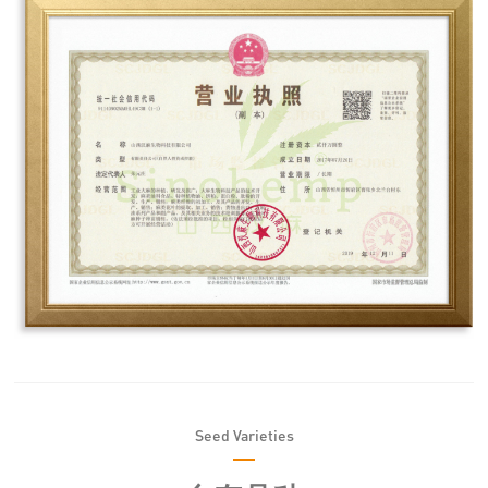
Seed Varieties