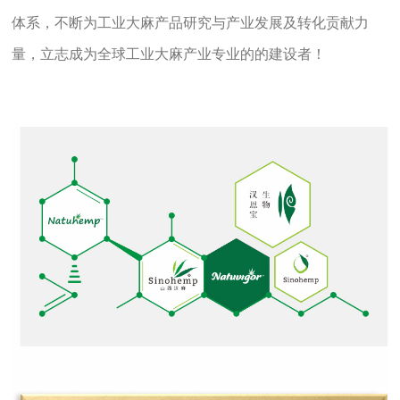
体系，不断为工业大麻产品研究与产业发展及转化贡献力
量，立志成为全球工业大麻产业专业的的建设者！