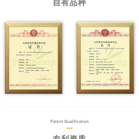
自有品种
Patent Qualification
专利资质