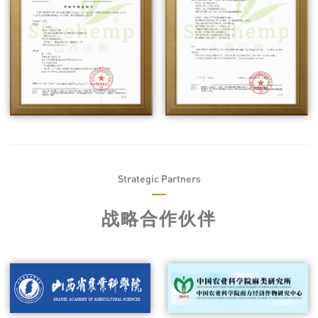
Strategic Partners
战略合作伙伴