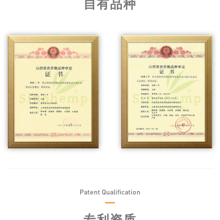
自有品种
Patent Qualification
专利资质