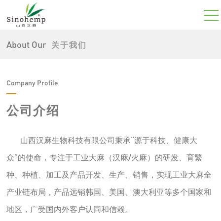
About Our
关于我们
Company Profile
公司介绍
山西汉麻生物科技有限公司秉承“源于科技、健康大
众”的使命，专注于工业大麻（汉麻/火麻）的研发、育繁
种、种植、加工及产品开发、生产、销售，实现工业大麻全
产业链布局，产品远销韩国、美国、澳大利亚等多个国家和
地区，广受国内外客户认同和信赖。