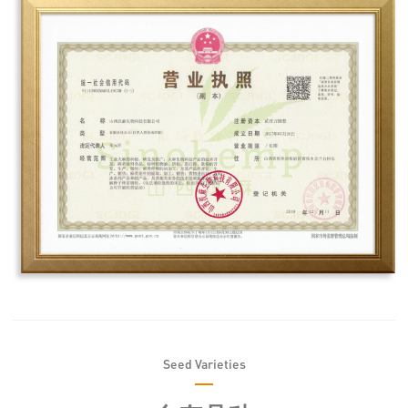
Seed Varieties