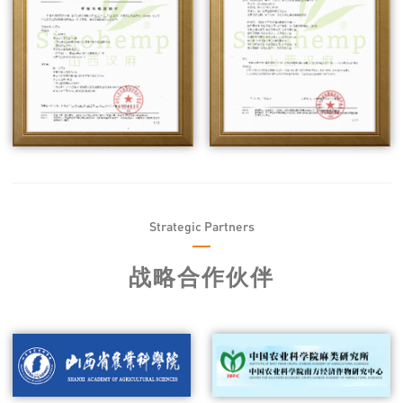
Strategic Partners
战略合作伙伴