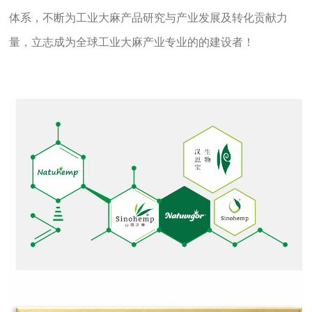
体系，不断为工业大麻产品研究与产业发展及转化贡献力
量，立志成为全球工业大麻产业专业的的建设者！