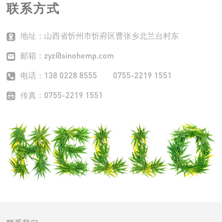
联系方式
地址：山西省忻州市忻府区曹张乡北兰台村东
邮箱：zyz@sinohemp.com
电话：138 0228 8555 0755-2219 1551
传真：0755-2219 1551