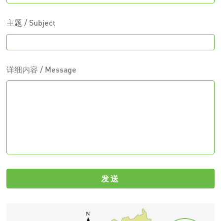
主题 / Subject
详细内容 / Message