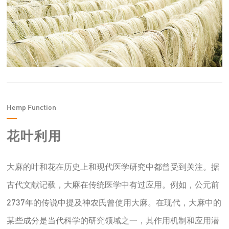
Hemp Function
花叶利用
大麻的叶和花在历史上和现代医学研究中都曾受到关注。
据
古代文献记载，大麻在传统医学中有过应用。例如，公元前
2737年的传说中提及神农氏曾使用大麻。
在现代，大麻中的
某些成分是当代科学的研究领域之一，其作用机制和应用潜