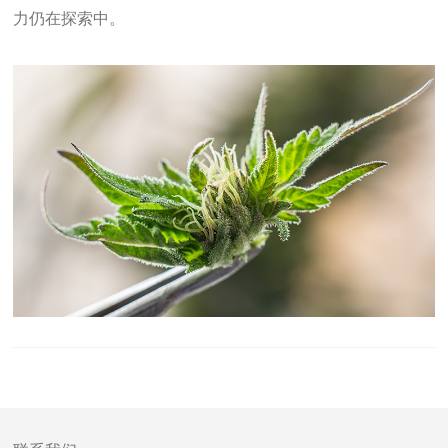
力仍在探索中。