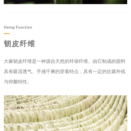
Hemp Function
韧皮纤维
大麻韧皮纤维是一种源自天然的环保纤维。由它制成的面料
具有吸湿透气、手感干爽的穿着特点，具有一定的抗紫外线
与抑菌特性
。