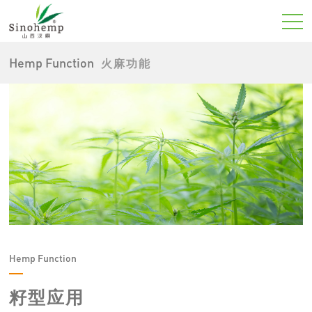
Hemp Function
火麻功能
Hemp Function
籽型应用