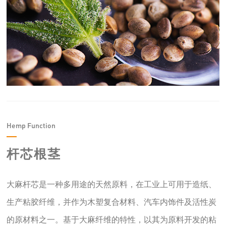
Hemp Function
杆芯根茎
大麻杆芯是一种多用途的天然原料，在工业上可用于造纸、
生产粘胶纤维，并作为木塑复合材料、汽车内饰件及活性炭
的原材料之一。
基于大麻纤维的特性，以其为原料开发的粘